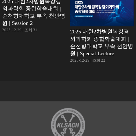
2025 대한2차병원복강경
외과학회 종합학술대회 |
순천향대학교 부속 천안병
원 | Session 2
2025-12-29 | 조회 31
2025 대한2차병원복강경
외과학회 종합학술대회 |
순천향대학교 부속 천안병
원 | Special Lecture
2025-12-29 | 조회 22