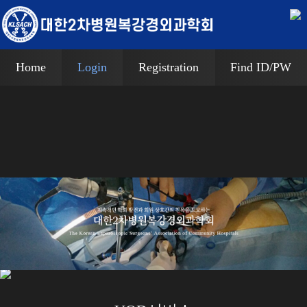
Home
Login
Registration
Find ID/PW