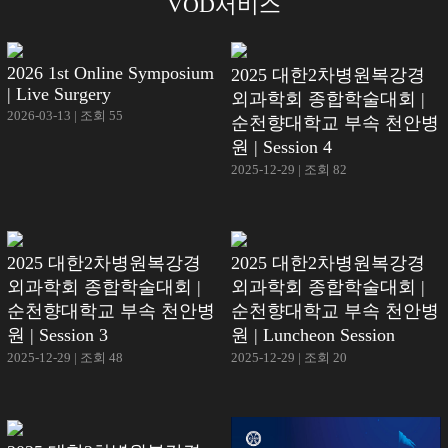
VOD서비스
2026 1st Online Symposium
2025 대한2차병원복강경
| Live Surgery
외과학회 종합학술대회 |
2026-03-13 | 조회 55
순천향대학교 부속 천안병
원 | Session 4
2025-12-29 | 조회 82
2025 대한2차병원복강경
2025 대한2차병원복강경
외과학회 종합학술대회 |
외과학회 종합학술대회 |
순천향대학교 부속 천안병
순천향대학교 부속 천안병
원 | Session 3
원 | Luncheon Session
2025-12-29 | 조회 48
2025-12-29 | 조회 20